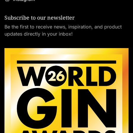
Subscribe to our newsletter
Be the first to receive news, inspiration, and product
updates directly in your inbox!