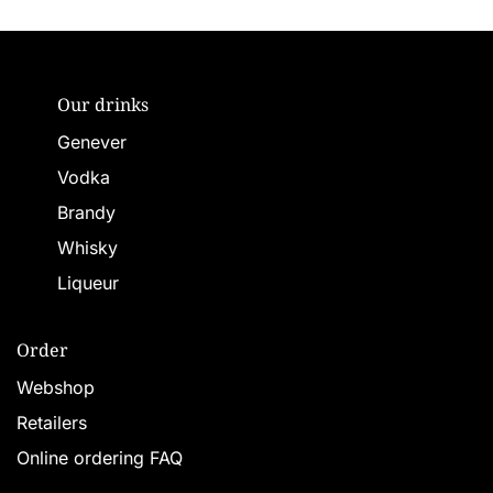
Our drinks
Genever
Vodka
Brandy
Whisky
Liqueur
Order
Webshop
Retailers
Online ordering FAQ