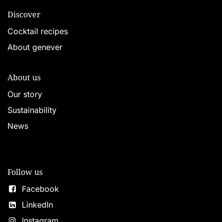
Discover
Cocktail recipes
About genever
About us
Our story
Sustainability
News
Follow us
Facebook
LinkedIn
Instagram