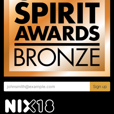
Sign up