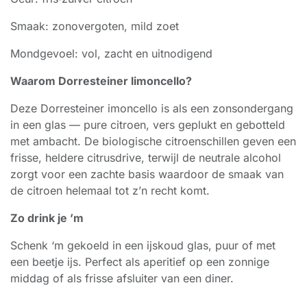
Smaak: zonovergoten, mild zoet
Mondgevoel: vol, zacht en uitnodigend
Waarom Dorresteiner limoncello?
Deze Dorresteiner imoncello is als een zonsondergang
in een glas — pure citroen, vers geplukt en gebotteld
met ambacht. De biologische citroenschillen geven een
frisse, heldere citrusdrive, terwijl de neutrale alcohol
zorgt voor een zachte basis waardoor de smaak van
de citroen helemaal tot z’n recht komt.
Zo drink je ’m
Schenk ‘m gekoeld in een ijskoud glas, puur of met
een beetje ijs. Perfect als aperitief op een zonnige
middag of als frisse afsluiter van een diner.