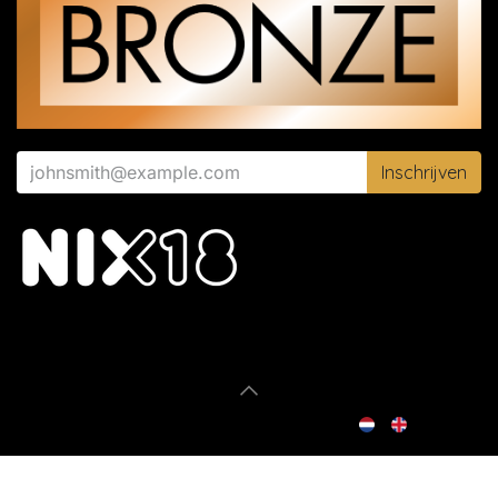
Inschrijven