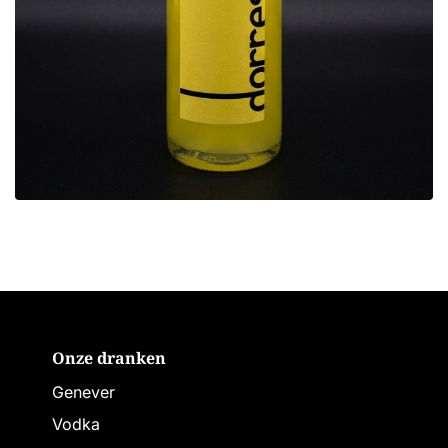
Onze dranken
Genever
Vodka