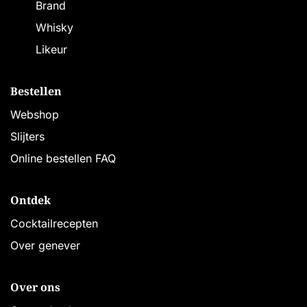
Brand
Whisky
Likeur
Bestellen
Webshop
Slijters
Online bestellen FAQ
Ontdek
Cocktailrecepten
Over genever
Over ons