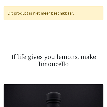
Dit product is niet meer beschikbaar.
If life gives you lemons, make
limoncello