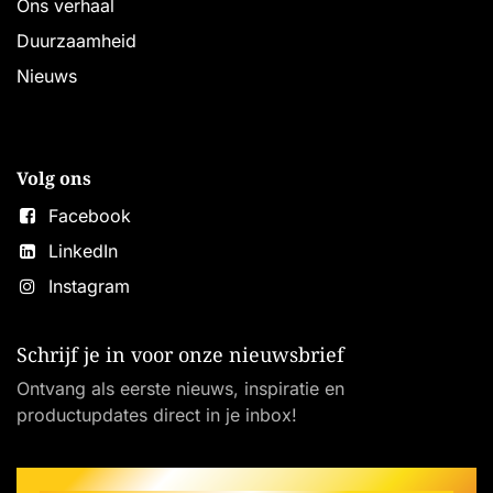
Ons verhaal
Duurzaamheid
Nieuws
Volg ons
Facebook
LinkedIn
Instagram
Schrijf je in voor onze nieuwsbrief
Ontvang als eerste nieuws, inspiratie en
productupdates direct in je inbox!