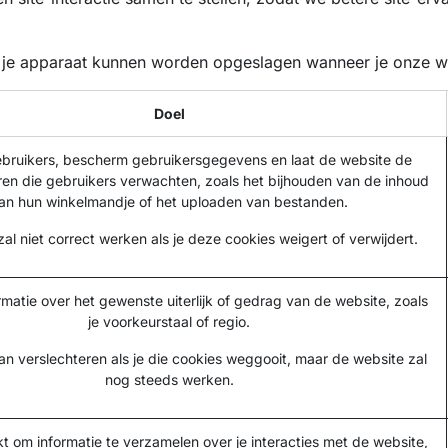
op je apparaat kunnen worden opgeslagen wanneer je onze w
Doel
gebruikers, bescherm gebruikersgegevens en laat de website de
ren die gebruikers verwachten, zoals het bijhouden van de inhoud
an hun winkelmandje of het uploaden van bestanden.
al niet correct werken als je deze cookies weigert of verwijdert.
matie over het gewenste uiterlijk of gedrag van de website, zoals
je voorkeurstaal of regio.
an verslechteren als je die cookies weggooit, maar de website zal
nog steeds werken.
t om informatie te verzamelen over je interacties met de website,