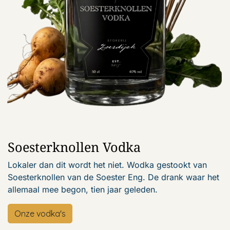
Soesterknollen Vodk​a
Lokaler dan dit wordt het niet. Wodka gestookt van
Soesterknollen van de Soester Eng. De drank waar het
allemaal mee begon, tien jaar geleden.
Onze vodka's