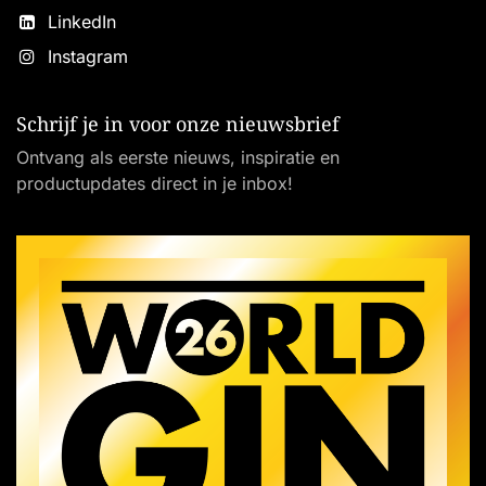
LinkedIn
Instagram
Schrijf je in voor onze nieuwsbrief
Ontvang als eerste nieuws, inspiratie en
productupdates direct in je inbox!