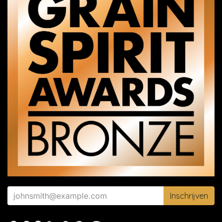
Inschrijven