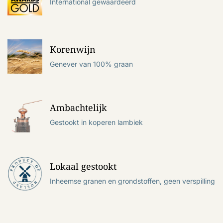
International gewaardeerd
Korenwijn
Genever van 100% graan
Ambachtelijk
Gestookt in koperen lambiek
Lokaal gestookt
Inheemse granen en grondstoffen, geen verspilling