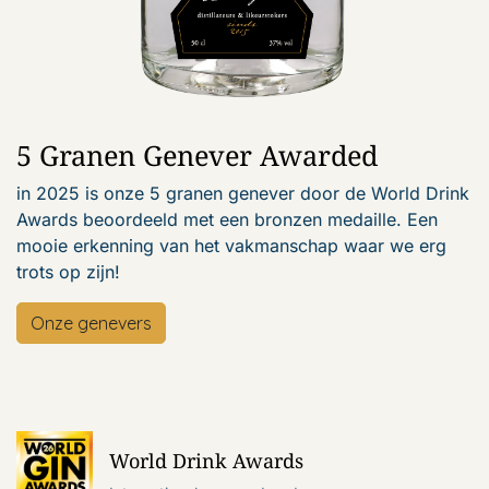
5 Granen Genever Awarded
in 2025 is onze 5 granen genever door de World Drink
Awards beoordeeld met een bronzen medaille. Een
mooie erkenning van het vakmanschap waar we erg
trots op zijn!
Onze genevers
World Drink Awards