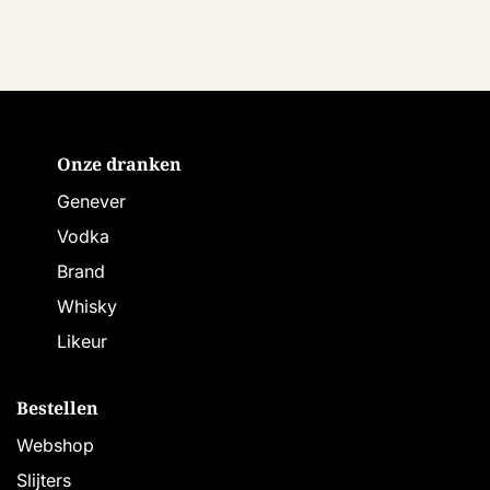
Onze dranken
Genever
Vodka
Brand
Whisky
Likeur
Bestellen
Webshop
Slijters