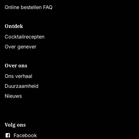
Online bestellen FAQ
Ontdek
Cocktailrecepten
Over genever
Over ons
Ons verhaal
Duurzaamheid
Nieuws
Volg ons
Facebook