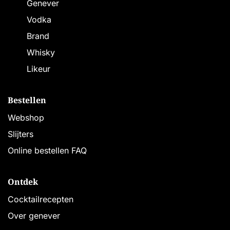
Genever
Vodka
Brand
Whisky
Likeur
Bestellen
Webshop
Slijters
Online bestellen FAQ
Ontdek
Cocktailrecepten
Over genever