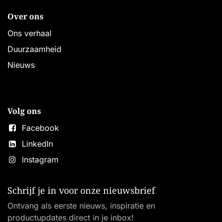
Over ons
Ons verhaal
Duurzaamheid
Nieuws
Volg ons
Facebook
LinkedIn
Instagram
Schrijf je in voor onze nieuwsbrief
Ontvang als eerste nieuws, inspiratie en
productupdates direct in je inbox!