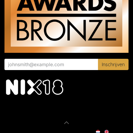
Inschrijven